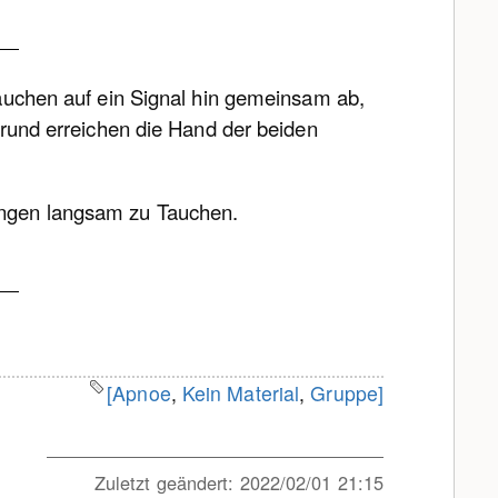
uchen auf ein Signal hin gemeinsam ab,
rund erreichen die Hand der beiden
ngen langsam zu Tauchen.
[Apnoe
,
Kein Material
,
Gruppe]
Zuletzt geändert:
2022/02/01 21:15