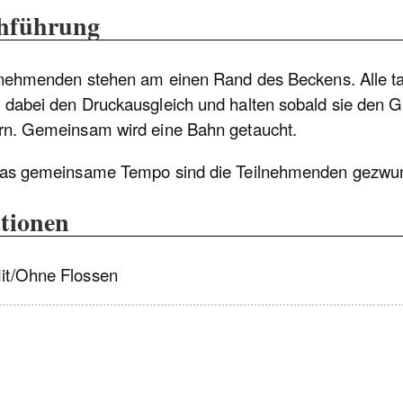
hführung
lnehmenden stehen am einen Rand des Beckens. Alle ta
dabei den Druckausgleich und halten sobald sie den G
n. Gemeinsam wird eine Bahn getaucht.
as gemeinsame Tempo sind die Teilnehmenden gezwu
tionen
it/Ohne Flossen