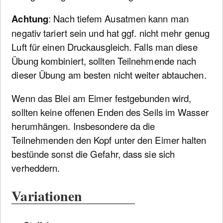
Achtung
: Nach tiefem Ausatmen kann man
negativ tariert sein und hat ggf. nicht mehr genug
Luft für einen Druckausgleich. Falls man diese
Übung kombiniert, sollten Teilnehmende nach
dieser Übung am besten nicht weiter abtauchen.
Wenn das Blei am Eimer festgebunden wird,
sollten keine offenen Enden des Seils im Wasser
herumhängen. Insbesondere da die
Teilnehmenden den Kopf unter den Eimer halten
bestünde sonst die Gefahr, dass sie sich
verheddern.
Variationen