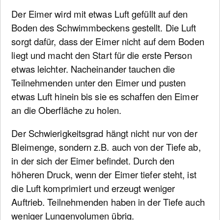
Der Eimer wird mit etwas Luft gefüllt auf den
Boden des Schwimmbeckens gestellt. Die Luft
sorgt dafür, dass der Eimer nicht auf dem Boden
liegt und macht den Start für die erste Person
etwas leichter. Nacheinander tauchen die
Teilnehmenden unter den Eimer und pusten
etwas Luft hinein bis sie es schaffen den Eimer
an die Oberfläche zu holen.
Der Schwierigkeitsgrad hängt nicht nur von der
Bleimenge, sondern z.B. auch von der Tiefe ab,
in der sich der Eimer befindet. Durch den
höheren Druck, wenn der Eimer tiefer steht, ist
die Luft komprimiert und erzeugt weniger
Auftrieb. Teilnehmenden haben in der Tiefe auch
weniger Lungenvolumen übrig.