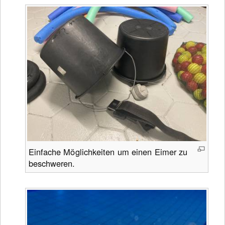
Einfache Möglichkeiten um einen Eimer zu
beschweren.