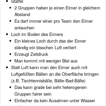
Staffel
2 Gruppen haben je einen Eimer in gleichem
Abstand
Es darf immer einer pro Team den Eimer
antauchen
Loch im Boden des Eimers
Ein kleines Loch durch das der Eimer
ständig ein bisschen Luft verliert
Erzeugt Zeitdruck
Man kommt mit weniger Blei aus
Statt Luft kann man den Eimer auch mit
Luftgefüllten Bällen an die Oberfläche bringen
(z.B. Tischtennisbälle, Bälle-Bad-Bälle)
Das kann grade bei sehr heterogenen
Gruppen fairer sein
Einfacher da kein Ausatmen unter Wasser