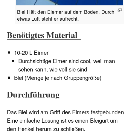
Blei Hält den Eiemer auf dem Boden. Durch
etwas Luft steht er aufrecht.
Benötigtes Material
10-20 L Eimer
Durchsichtige Eimer sind cool, weil man
sehen kann, wie voll sie sind
Blei (Menge je nach Gruppengröße)
Durchführung
Das Blei wird am Griff des Eimers festgebunden.
Eine einfache Lösung ist es einen Bleigurt um
den Henkel herum zu schließen.