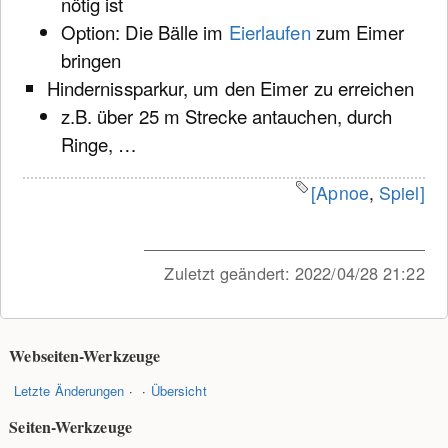
nötig ist
Option: Die Bälle im
Eierlaufen
zum Eimer
bringen
Hindernissparkur, um den Eimer zu erreichen
z.B. über 25 m Strecke antauchen, durch
Ringe, …
[Apnoe
,
Spiel]
Zuletzt geändert:
2022/04/28 21:22
Webseiten-Werkzeuge
Letzte Änderungen
Übersicht
Seiten-Werkzeuge