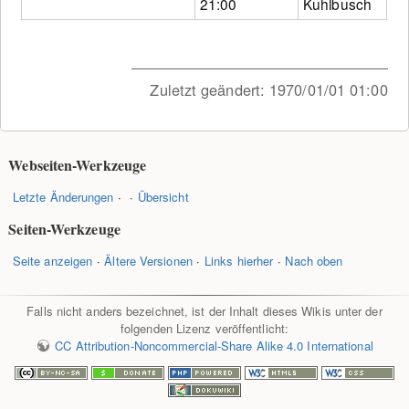
21:00
Kuhlbusch
Zuletzt geändert:
1970/01/01 01:00
Webseiten-Werkzeuge
Letzte Änderungen
Übersicht
Seiten-Werkzeuge
Seite anzeigen
Ältere Versionen
Links hierher
Nach oben
Falls nicht anders bezeichnet, ist der Inhalt dieses Wikis unter der
folgenden Lizenz veröffentlicht:
CC Attribution-Noncommercial-Share Alike 4.0 International